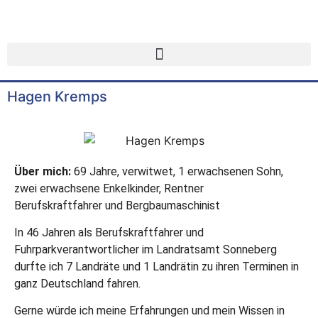
Hagen Kremps
Über mich:
69 Jahre, verwitwet, 1 erwachsenen Sohn,
zwei erwachsene Enkelkinder, Rentner
Berufskraftfahrer und Bergbaumaschinist
In 46 Jahren als Berufskraftfahrer und
Fuhrparkverantwortlicher im Landratsamt Sonneberg
durfte ich 7 Landräte und 1 Landrätin zu ihren Terminen in
ganz Deutschland fahren.
Gerne würde ich meine Erfahrungen und mein Wissen in