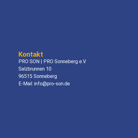
Kontakt
PRO SON | PRO Sonneberg e.V.
Salzbrunnen 10
96515 Sonneberg
E-Mail: info@pro-son.de