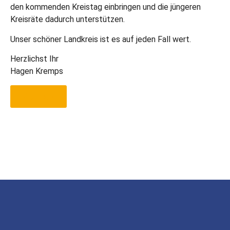
den kommenden Kreistag einbringen und die jüngeren
Kreisräte dadurch unterstützen.
Unser schöner Landkreis ist es auf jeden Fall wert.
Herzlichst Ihr
Hagen Kremps
Zurück