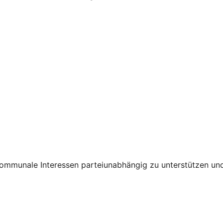
munale Interessen parteiunabhängig zu unterstützen und d