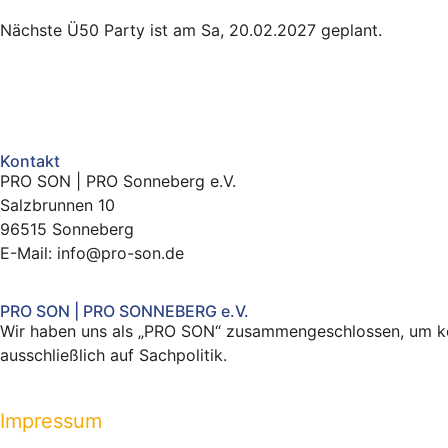
Nächste Ü50 Party ist am Sa, 20.02.2027 geplant.
Kontakt
PRO SON | PRO Sonneberg e.V.
Salzbrunnen 10
96515 Sonneberg
E-Mail: info@pro-son.de
PRO SON | PRO SONNEBERG e.V.
Wir haben uns als „PRO SON“ zusammengeschlossen, um kom
ausschließlich auf Sachpolitik.
Impressum