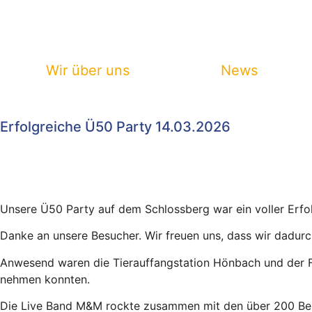
Wir über uns
News
Erfolgreiche Ü50 Party 14.03.2026
Unsere Ü50 Party auf dem Schlossberg war ein voller Erfo
Danke an unsere Besucher. Wir freuen uns, dass wir dadu
Anwesend waren die Tierauffangstation Hönbach und der F
nehmen konnten.
Die Live Band M&M rockte zusammen mit den über 200 Be