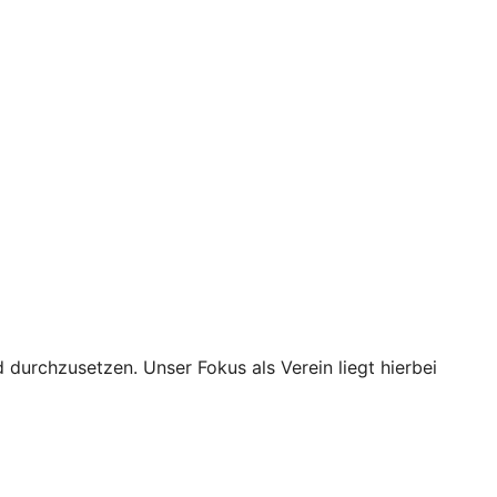
urchzusetzen. Unser Fokus als Verein liegt hierbei